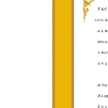
ដ៏​ចំរ
រោង​ឧប
អង្គ​ន
អាយុ​អ
ដក​រោង
ទុក​នូវ
អាវាស​
ទាំងឡា
ភិក្ខុ