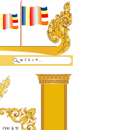
​ព្រះសង្ឃ​