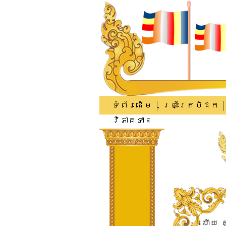
ទំព័រដើម
ព្រះត្រៃបិដក
វិភាគទាន
ហើយ​ ​