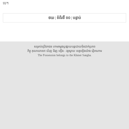
បេ​។​
ថយ
|
ទំព័រទី ១០
|
បន្ទាប់
សម្រាប់ប្រើឯកជន ហាមចម្លងឬផ្សាយបន្តដោយមិនដាក់ប្រភព
ភិក្ខុ គុណឃោសោ យ័ញ មិញ គឿង - វត្តស្វាយ ខេត្តគៀងយ៉ាង វៀតណាម
The Possession belongs to the Khmer Sangha.