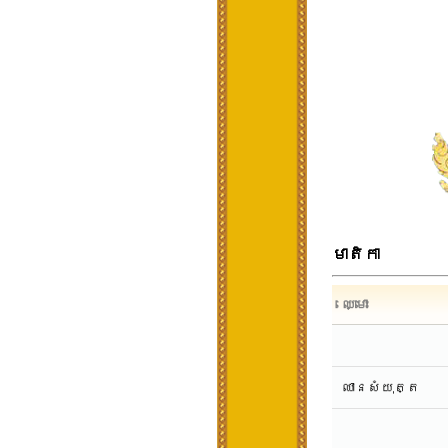
មាតិកា
ឈ្មោះ
ឈានសំយុត្ត