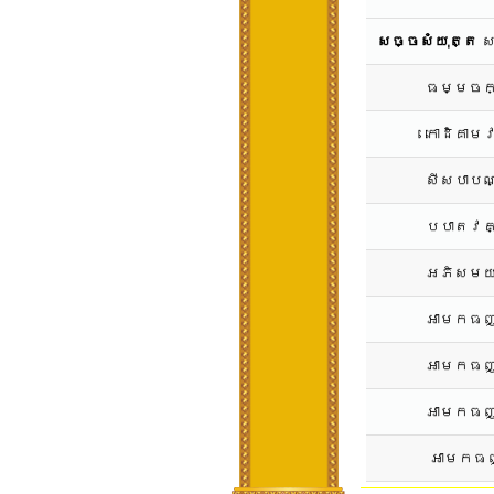
សច្ចសំយុត្ត
ស
ធម្មចក
កោដិគាម
សីសបាបណ
បបាតវគ្
អភិសមយ
អាមកធញ្
អាមកធញ្
អាមកធញ្
អាមកធញ្