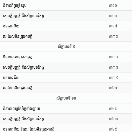
និទានភិក្ខុច្រើនរូប
៣១១
សេចក្តីបញ្ញត្តិ នឹងសិក្ខាបទវិភង្គ
៣១៧
បទភាជនីយ
៣១៨
វារៈដែលមិនត្រូវអាបត្តិ
៣៣៥
សិក្ខាបទទី ៩
និទានឧបនន្ទសក្យបុត្ត
៣៣៦
សេចក្តីបញ្ញត្តិ នឹងសិក្ខាបទវិភង្គ
៣៣៨
បទភាជនីយ
៣៣៩
វារៈដែលមិនត្រូវអាបត្តិ
៣៤១
សិក្ខាបទទី ១០
និទានអាឡវិកភិក្ខុទាំងឡាយ
៣៤២
សេចក្តីបញ្ញត្តិ នឹងសិក្ខាបទវិភង្គ
៣៤៣
បទភាជនីយ និងវារៈដែលមិនត្រូវអាបត្តិ
៣៤៥