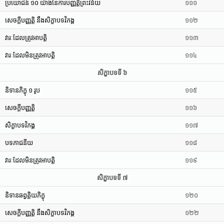
ប្រយោជន៍ ១០ យ៉ាងនៃការបញ្ញត្តិព្រះវិន័យ
១១១
សេចក្តីបញ្ញត្តិ នឹងសិក្ខាបទវិភង្គ
១១២
វារៈដែលត្រូវអាបត្តិ
១១៣
វារៈដែលមិនត្រូវអាបត្តិ
១១៤
សិក្ខាបទទី ៦
និទានភិក្ខុ ១ រូប
១១៥
សេចក្តីបញ្ញត្តិ
១១៦
សិក្ខាបទវិភង្គ
១១៧
បទភាជនីយ
១១៨
វារៈដែលមិនត្រូវអាបត្តិ
១១៩
សិក្ខាបទទី ៧
និទានឆព្វគ្គិយភិក្ខុ
១២០
សេចក្តីបញ្ញត្តិ នឹងសិក្ខាបទវិភង្គ
១២២