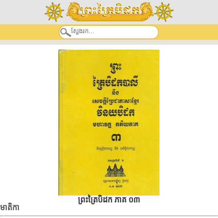
ព្រះត្រៃបិដក ភាគ ០៣
មាតិកា