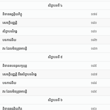
សិក្ខាបទទី ៤
និទានឆព្វគ្គិយភិក្ខុ
១៧៩
សេចក្តីបញ្ញត្តិ
១៨០
សិក្ខាបទវិភង្គ
១៨១
បទភាជនីយ
១៨២
វារៈដែលមិនត្រូវអាបត្តិ
១៨៣
សិក្ខាបទទី ៥
និទានឧបនន្ទសក្យបុត្ត
១៨៥
សេចក្តីបញ្ញត្តិ នឹងសិក្ខាបទវិភង្គ
១៨៧
បទភាជនីយ
១៨៨
វារៈដែលមិនត្រូវអាបត្តិ
១៨៩
សិក្ខាបទទី ៦
និទានឆព្វគ្គិយភិក្ខុ
១៩០