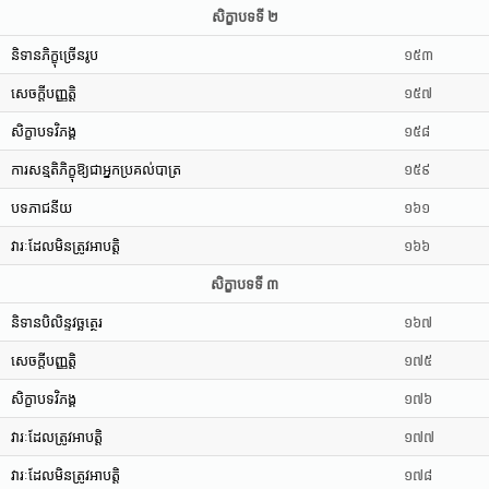
សិក្ខាបទទី ២
និទានភិក្ខុច្រើនរូប
១៥៣
សេចក្តីបញ្ញត្តិ
១៥៧
សិក្ខាបទវិភង្គ
១៥៨
ការសន្មតិភិក្ខុឱ្យជាអ្នកប្រគល់បាត្រ
១៥៩
បទភាជនីយ
១៦១
វារៈដែលមិនត្រូវអាបត្តិ
១៦៦
សិក្ខាបទទី ៣
និទានបិលិន្ទវច្ឆត្ថេរ
១៦៧
សេចក្តីបញ្ញត្តិ
១៧៥
សិក្ខាបទវិភង្គ
១៧៦
វារៈដែលត្រូវអាបត្តិ
១៧៧
វារៈដែលមិនត្រូវអាបត្តិ
១៧៨