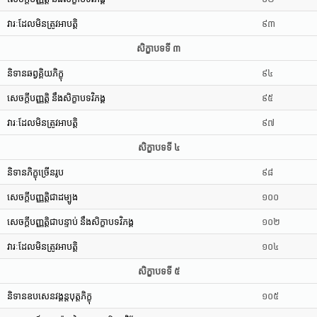
វារៈដែលមិនត្រូវអាបត្តិ
៩៣
សិក្ខាបទទី ៣
និទានឆព្វគ្គិយភិក្ខុ
៩៤
សេចក្តីបញ្ញត្តិ នឹងសិក្ខាបទវិភង្គ
៩៥
វារៈដែលមិនត្រូវអាបត្តិ
៩៧
សិក្ខាបទទី ៤
និទានភិក្ខុច្រើនរូប
៩៨
សេចក្តីបញ្ញត្តិជាដម្បូង
១០០
សេចក្តីបញ្ញត្តិជាបន្ទាប់ នឹងសិក្ខាបទវិភង្គ
១០២
វារៈដែលមិនត្រូវអាបត្តិ
១០៤
សិក្ខាបទទី ៥
និទានឧបសេនវង្គន្តបុត្តភិក្ខុ
១០៥