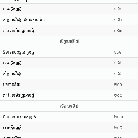
សេចក្តីបញ្ញត្តិ
១៩១
សិក្ខាបទវិភង្គ និងបទភាជនីយ
១៩២
វារៈដែលមិនត្រូវអាបត្តិ
១៩៣
សិក្ខាបទទី ៧
និទានឧបនន្ទសក្យបុត្ត
១៩៤
សេចក្តីបញ្ញត្តិ
១៩៨
សិក្ខាបទវិភង្គ
១៩៩
បទភាជនីយ
២០១
វារៈដែលមិនត្រូវអាបត្តិ
២០២
សិក្ខាបទទី ៨
និទានមហា អមាត្យម្នាក់
២០៣
សេចក្តីបញ្ញត្តិ
២០៥