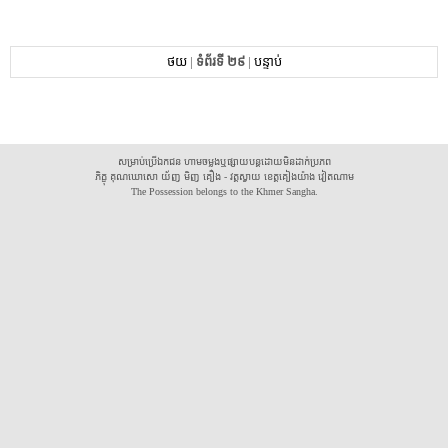
ថយ
|
ទំព័រទី ២៩
|
បន្ទាប់
សម្រាប់ប្រើឯកជន ហាមចម្លងឬផ្សាយបន្តដោយមិនដាក់ប្រភព
ភិក្ខុ គុណឃោសោ យ័ញ មិញ គឿង - វត្តស្វាយ ខេត្តគៀងយ៉ាង វៀតណាម
The Possession belongs to the Khmer Sangha.