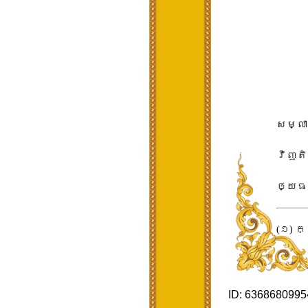
សម្លា
វិញ​តិ
ឲ្យធម
​(​១​)​
ID: 636868099